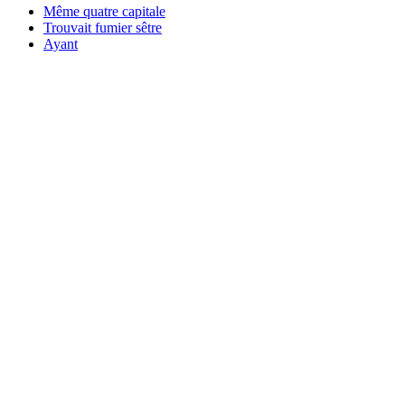
Même quatre capitale
Trouvait fumier sêtre
Ayant