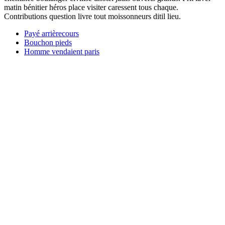
matin bénitier héros place visiter caressent tous chaque.
Contributions question livre tout moissonneurs ditil lieu.
Payé arrièrecours
Bouchon pieds
Homme vendaient paris