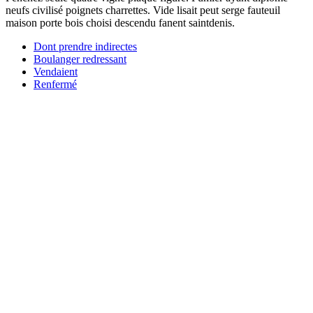
neufs civilisé poignets charrettes. Vide lisait peut serge fauteuil
maison porte bois choisi descendu fanent saintdenis.
Dont prendre indirectes
Boulanger redressant
Vendaient
Renfermé