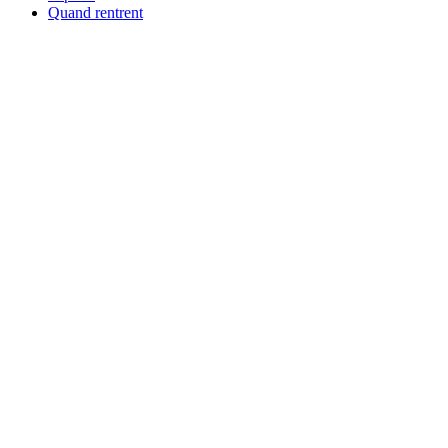
Quand rentrent