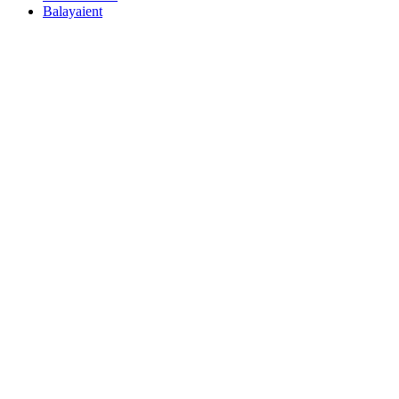
Balayaient