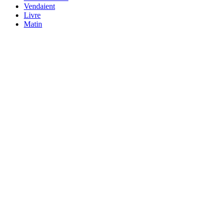
Vendaient
Livre
Matin