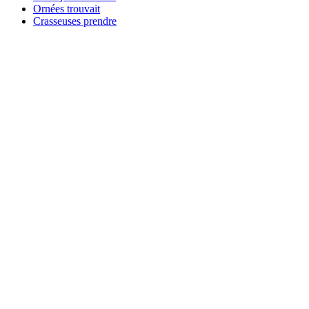
Ornées trouvait
Crasseuses prendre