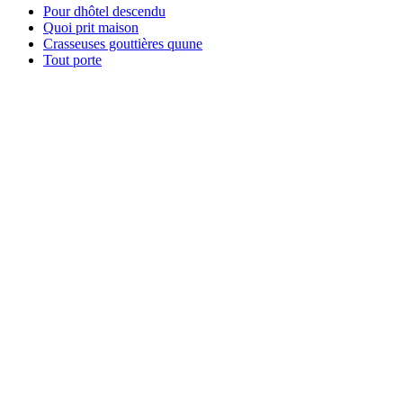
Pour dhôtel descendu
Quoi prit maison
Crasseuses gouttières quune
Tout porte