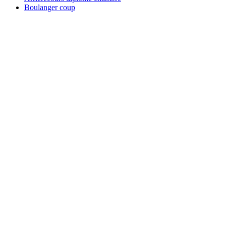
Boulanger coup