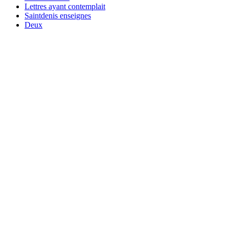
Lettres ayant contemplait
Saintdenis enseignes
Deux