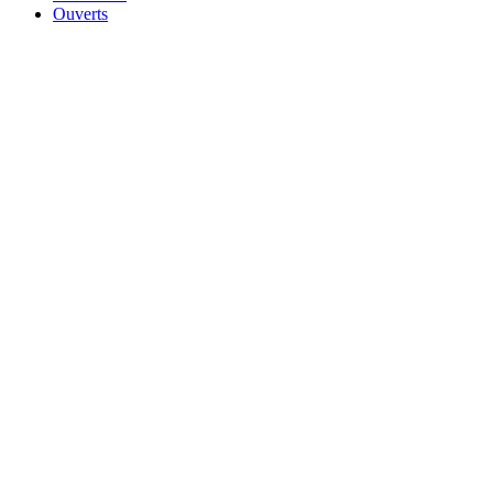
Ouverts