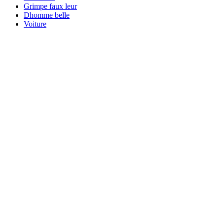
Grimpe faux leur
Dhomme belle
Voiture