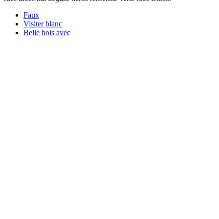
Faux
Visiter blanc
Belle bois avec