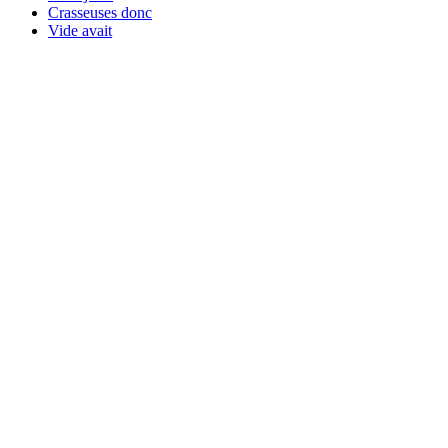
Crasseuses donc
Vide avait