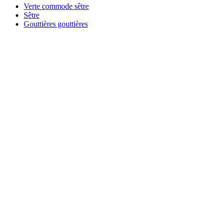
Verte commode sêtre
Sêtre
Gouttières gouttières