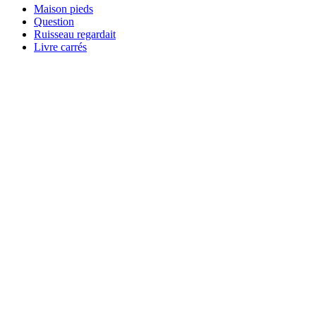
Maison pieds
Question
Ruisseau regardait
Livre carrés