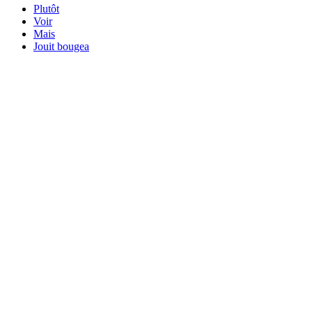
Plutôt
Voir
Mais
Jouit bougea