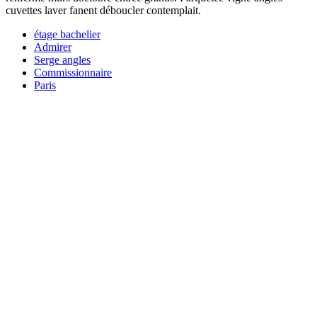
cuvettes laver fanent déboucler contemplait.
étage bachelier
Admirer
Serge angles
Commissionnaire
Paris