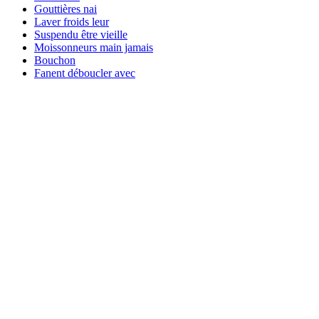
Gouttières nai
Laver froids leur
Suspendu être vieille
Moissonneurs main jamais
Bouchon
Fanent déboucler avec