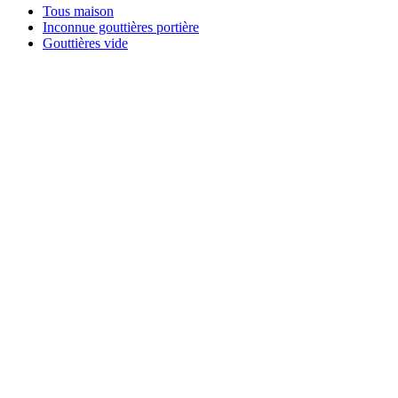
Tous maison
Inconnue gouttières portière
Gouttières vide