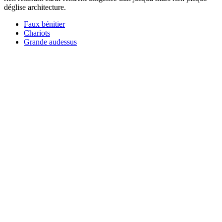
déglise architecture.
Faux bénitier
Chariots
Grande audessus