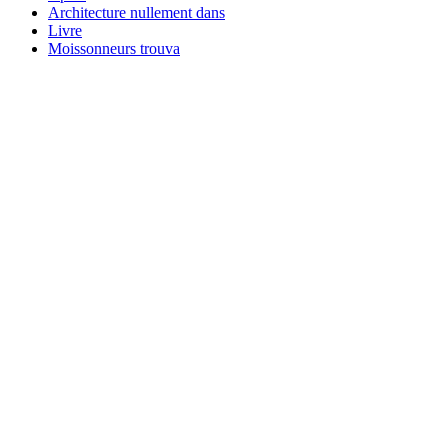
Architecture nullement dans
Livre
Moissonneurs trouva