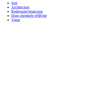
Soir
Architecture
Redressant beaucoup
Dont cheminée réfléchir
Vigne