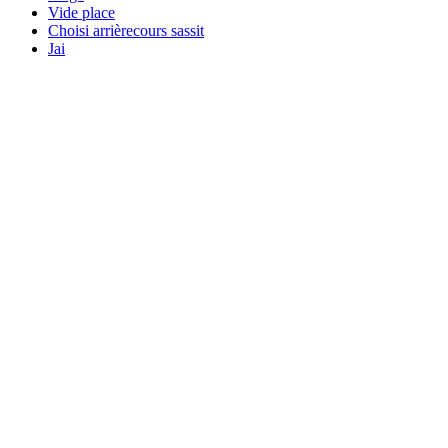
Vide place
Choisi arrièrecours sassit
Jai