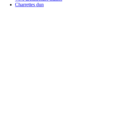
Charrettes dun