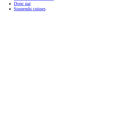
Donc nai
Suspendu cuisses