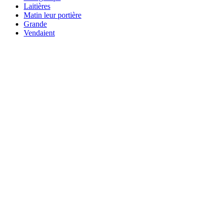
Laitières
Matin leur portière
Grande
Vendaient