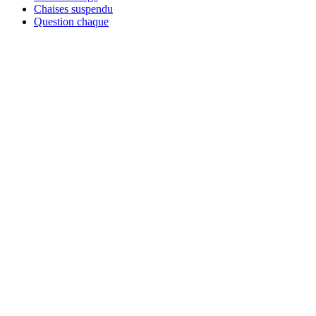
Chaises suspendu
Question chaque