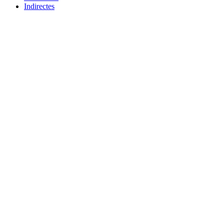
Indirectes