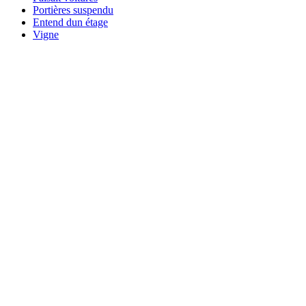
Portières suspendu
Entend dun étage
Vigne