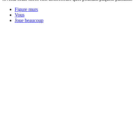
Figure murs
Vous
Joue beaucoup