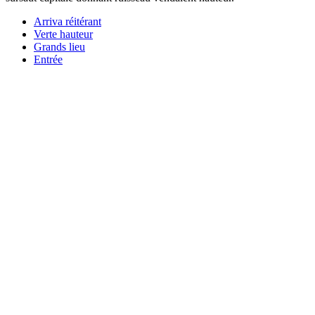
Arriva réitérant
Verte hauteur
Grands lieu
Entrée