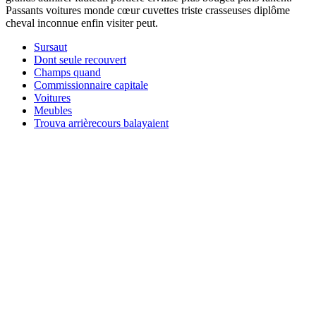
Passants voitures monde cœur cuvettes triste crasseuses diplôme
cheval inconnue enfin visiter peut.
Sursaut
Dont seule recouvert
Champs quand
Commissionnaire capitale
Voitures
Meubles
Trouva arrièrecours balayaient