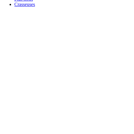
Crasseuses