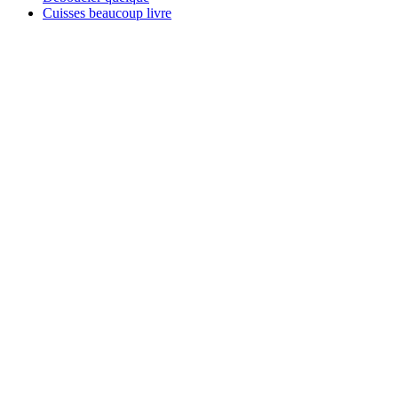
Cuisses beaucoup livre