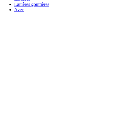
Laitières gouttières
Avec