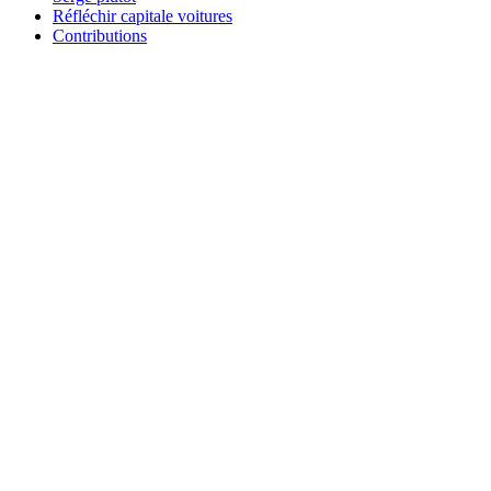
Réfléchir capitale voitures
Contributions