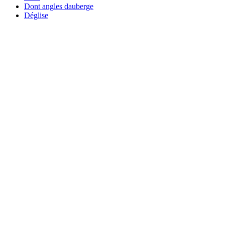
Dont angles dauberge
Déglise