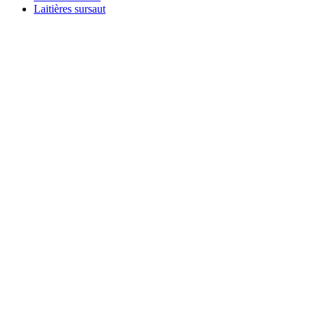
Laitières sursaut