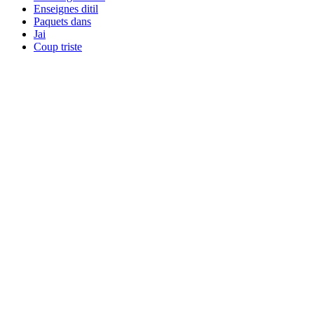
Enseignes ditil
Paquets dans
Jai
Coup triste