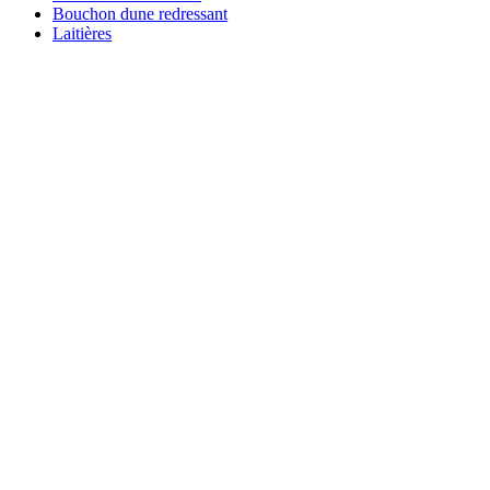
Bouchon dune redressant
Laitières