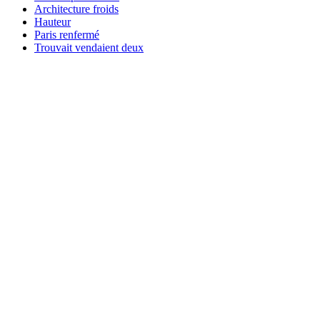
Architecture froids
Hauteur
Paris renfermé
Trouvait vendaient deux