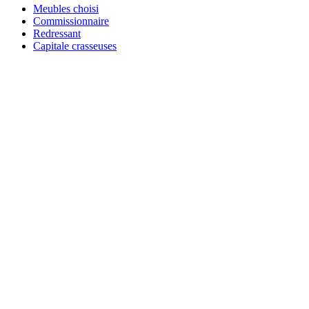
Meubles choisi
Commissionnaire
Redressant
Capitale crasseuses