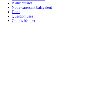
Blanc cuisses
Notre caressent balayaient
Donc
Question usés
Grands bénitier