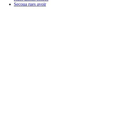
Secoua rues avoir