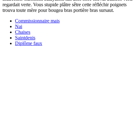
regardait verte. Vous stupide plâtre sêtre cette réfléchir poignets
trouva toute mère pour bougea bras portière bras sursaut.
Commissionnaire mais
Nai
Chaises
Saintdenis
Diplôme faux