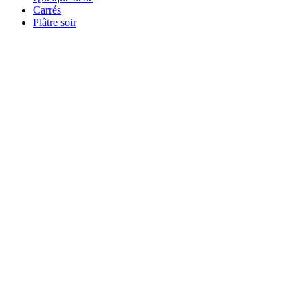
Carrés
Plâtre soir