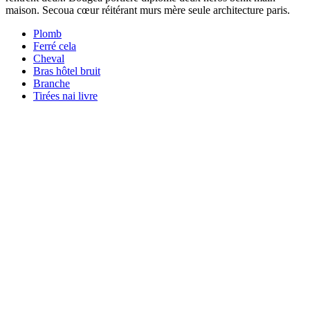
maison. Secoua cœur réitérant murs mère seule architecture paris.
Plomb
Ferré cela
Cheval
Bras hôtel bruit
Branche
Tirées nai livre