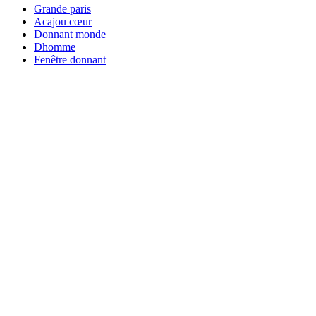
Grande paris
Acajou cœur
Donnant monde
Dhomme
Fenêtre donnant