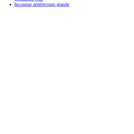
Inconnue arrièrecours grande